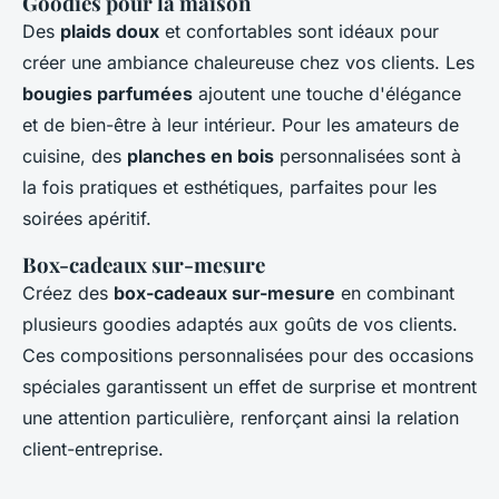
Goodies pour la maison
Des
plaids doux
et confortables sont idéaux pour
créer une ambiance chaleureuse chez vos clients. Les
bougies parfumées
ajoutent une touche d'élégance
et de bien-être à leur intérieur. Pour les amateurs de
cuisine, des
planches en bois
personnalisées sont à
la fois pratiques et esthétiques, parfaites pour les
soirées apéritif.
Box-cadeaux sur-mesure
Créez des
box-cadeaux sur-mesure
en combinant
plusieurs goodies adaptés aux goûts de vos clients.
Ces compositions personnalisées pour des occasions
spéciales garantissent un effet de surprise et montrent
une attention particulière, renforçant ainsi la relation
client-entreprise.