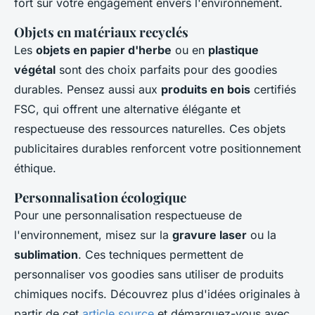
fort sur votre engagement envers l'environnement.
Objets en matériaux recyclés
Les
objets en papier d'herbe
ou en
plastique
végétal
sont des choix parfaits pour des goodies
durables. Pensez aussi aux
produits en bois
certifiés
FSC, qui offrent une alternative élégante et
respectueuse des ressources naturelles. Ces objets
publicitaires durables renforcent votre positionnement
éthique.
Personnalisation écologique
Pour une personnalisation respectueuse de
l'environnement, misez sur la
gravure laser
ou la
sublimation
. Ces techniques permettent de
personnaliser vos goodies sans utiliser de produits
chimiques nocifs. Découvrez plus d'idées originales à
partir de cet
article source
et démarquez-vous avec