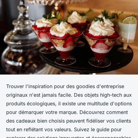
Trouver l'inspiration pour des goodies d'entreprise
originaux n'est jamais facile. Des objets high-tech aux
produits écologiques, il existe une multitude d'options
pour démarquer votre marque. Découvrez comment
des cadeaux bien choisis peuvent fidéliser vos clients
tout en reflétant vos valeurs. Suivez le guide pour