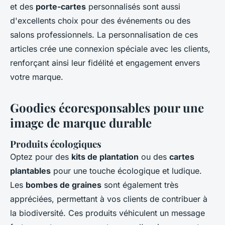
et des
porte-cartes
personnalisés sont aussi
d'excellents choix pour des événements ou des
salons professionnels. La personnalisation de ces
articles crée une connexion spéciale avec les clients,
renforçant ainsi leur fidélité et engagement envers
votre marque.
Goodies écoresponsables pour une
image de marque durable
Produits écologiques
Optez pour des
kits de plantation
ou des
cartes
plantables
pour une touche écologique et ludique.
Les
bombes de graines
sont également très
appréciées, permettant à vos clients de contribuer à
la biodiversité. Ces produits véhiculent un message