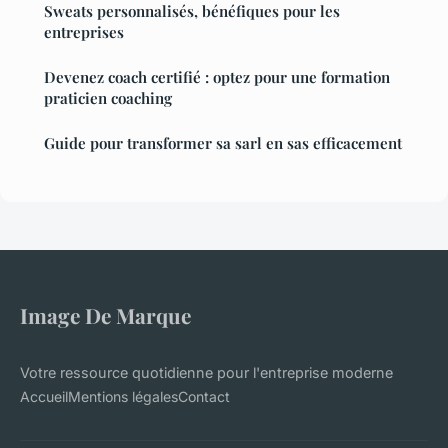
Sweats personnalisés, bénéfiques pour les
entreprises
Devenez coach certifié : optez pour une formation
praticien coaching
Guide pour transformer sa sarl en sas efficacement
Image De Marque
Votre ressource quotidienne pour l'entreprise moderne
Accueil
Mentions légales
Contact