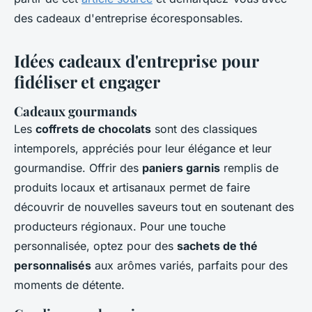
des cadeaux d'entreprise écoresponsables.
Idées cadeaux d'entreprise pour
fidéliser et engager
Cadeaux gourmands
Les
coffrets de chocolats
sont des classiques
intemporels, appréciés pour leur élégance et leur
gourmandise. Offrir des
paniers garnis
remplis de
produits locaux et artisanaux permet de faire
découvrir de nouvelles saveurs tout en soutenant des
producteurs régionaux. Pour une touche
personnalisée, optez pour des
sachets de thé
personnalisés
aux arômes variés, parfaits pour des
moments de détente.