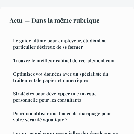
Actu — Dans la même rubrique
Le guide ultime pour employeur, étudiant ou
particulier désireux de se former
Trouvez le meilleur cabinet de recrutement com
Optimisez vos données avec un spécialiste du
traitement de papier et numériques
Stratégies pour développer une marque
personnelle pour les consultants
Pourquoi utiliser une bouée de marquage pour
votre sécurité aquatique ?
Les 10 compétences essentielles des développeurs