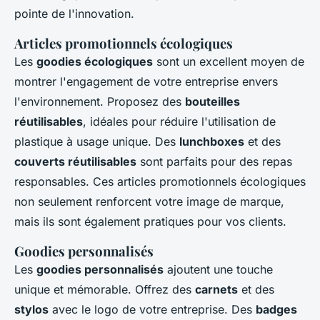
pointe de l'innovation.
Articles promotionnels écologiques
Les
goodies écologiques
sont un excellent moyen de
montrer l'engagement de votre entreprise envers
l'environnement. Proposez des
bouteilles
réutilisables
, idéales pour réduire l'utilisation de
plastique à usage unique. Des
lunchboxes
et des
couverts réutilisables
sont parfaits pour des repas
responsables. Ces articles promotionnels écologiques
non seulement renforcent votre image de marque,
mais ils sont également pratiques pour vos clients.
Goodies personnalisés
Les
goodies personnalisés
ajoutent une touche
unique et mémorable. Offrez des
carnets
et des
stylos
avec le logo de votre entreprise. Des
badges