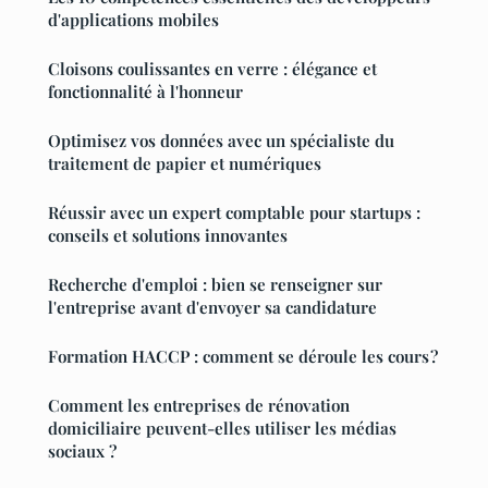
d'applications mobiles
Cloisons coulissantes en verre : élégance et
fonctionnalité à l'honneur
Optimisez vos données avec un spécialiste du
traitement de papier et numériques
Réussir avec un expert comptable pour startups :
conseils et solutions innovantes
Recherche d'emploi : bien se renseigner sur
l'entreprise avant d'envoyer sa candidature
Formation HACCP : comment se déroule les cours ?
Comment les entreprises de rénovation
domiciliaire peuvent-elles utiliser les médias
sociaux ?