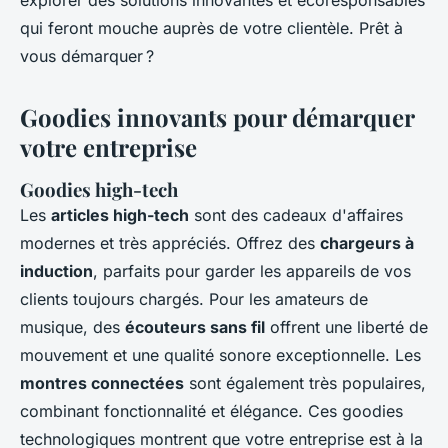
explorer des solutions innovantes et écoresponsables
qui feront mouche auprès de votre clientèle. Prêt à
vous démarquer ?
Goodies innovants pour démarquer
votre entreprise
Goodies high-tech
Les
articles high-tech
sont des cadeaux d'affaires
modernes et très appréciés. Offrez des
chargeurs à
induction
, parfaits pour garder les appareils de vos
clients toujours chargés. Pour les amateurs de
musique, des
écouteurs sans fil
offrent une liberté de
mouvement et une qualité sonore exceptionnelle. Les
montres connectées
sont également très populaires,
combinant fonctionnalité et élégance. Ces goodies
technologiques montrent que votre entreprise est à la