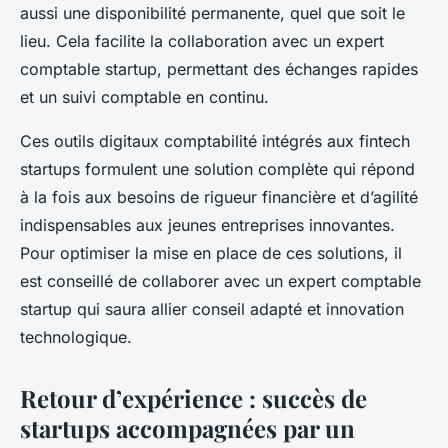
aussi une disponibilité permanente, quel que soit le
lieu. Cela facilite la collaboration avec un expert
comptable startup, permettant des échanges rapides
et un suivi comptable en continu.
Ces outils digitaux comptabilité intégrés aux fintech
startups formulent une solution complète qui répond
à la fois aux besoins de rigueur financière et d’agilité
indispensables aux jeunes entreprises innovantes.
Pour optimiser la mise en place de ces solutions, il
est conseillé de collaborer avec un expert comptable
startup qui saura allier conseil adapté et innovation
technologique.
Retour d’expérience : succès de
startups accompagnées par un