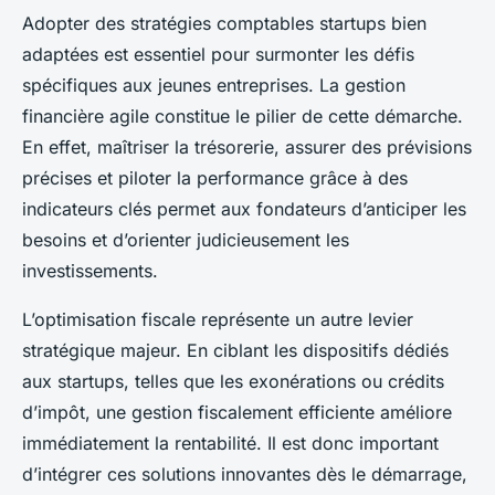
Adopter des stratégies comptables startups bien
adaptées est essentiel pour surmonter les défis
spécifiques aux jeunes entreprises. La gestion
financière agile constitue le pilier de cette démarche.
En effet, maîtriser la trésorerie, assurer des prévisions
précises et piloter la performance grâce à des
indicateurs clés permet aux fondateurs d’anticiper les
besoins et d’orienter judicieusement les
investissements.
L’optimisation fiscale représente un autre levier
stratégique majeur. En ciblant les dispositifs dédiés
aux startups, telles que les exonérations ou crédits
d’impôt, une gestion fiscalement efficiente améliore
immédiatement la rentabilité. Il est donc important
d’intégrer ces solutions innovantes dès le démarrage,