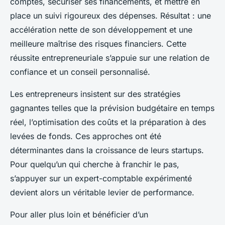
comptes, sécuriser ses financements, et mettre en
place un suivi rigoureux des dépenses. Résultat : une
accélération nette de son développement et une
meilleure maîtrise des risques financiers. Cette
réussite entrepreneuriale s’appuie sur une relation de
confiance et un conseil personnalisé.
Les entrepreneurs insistent sur des stratégies
gagnantes telles que la prévision budgétaire en temps
réel, l’optimisation des coûts et la préparation à des
levées de fonds. Ces approches ont été
déterminantes dans la croissance de leurs startups.
Pour quelqu’un qui cherche à franchir le pas,
s’appuyer sur un expert-comptable expérimenté
devient alors un véritable levier de performance.
Pour aller plus loin et bénéficier d’un