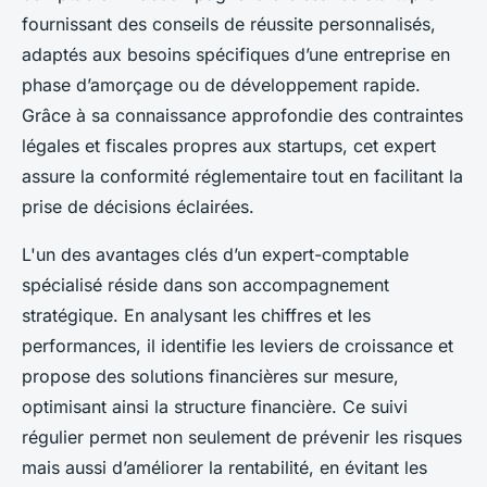
fournissant des conseils de réussite personnalisés,
adaptés aux besoins spécifiques d’une entreprise en
phase d’amorçage ou de développement rapide.
Grâce à sa connaissance approfondie des contraintes
légales et fiscales propres aux startups, cet expert
assure la conformité réglementaire tout en facilitant la
prise de décisions éclairées.
L'un des avantages clés d’un expert-comptable
spécialisé réside dans son accompagnement
stratégique. En analysant les chiffres et les
performances, il identifie les leviers de croissance et
propose des solutions financières sur mesure,
optimisant ainsi la structure financière. Ce suivi
régulier permet non seulement de prévenir les risques
mais aussi d’améliorer la rentabilité, en évitant les