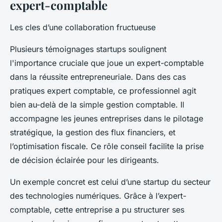
expert-comptable
Les cles d’une collaboration fructueuse
Plusieurs témoignages startups soulignent
l'importance cruciale que joue un expert-comptable
dans la réussite entrepreneuriale. Dans des cas
pratiques expert comptable, ce professionnel agit
bien au-delà de la simple gestion comptable. Il
accompagne les jeunes entreprises dans le pilotage
stratégique, la gestion des flux financiers, et
l’optimisation fiscale. Ce rôle conseil facilite la prise
de décision éclairée pour les dirigeants.
Un exemple concret est celui d’une startup du secteur
des technologies numériques. Grâce à l’expert-
comptable, cette entreprise a pu structurer ses