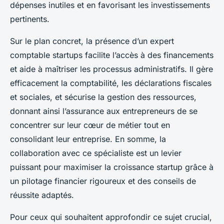
dépenses inutiles et en favorisant les investissements
pertinents.
Sur le plan concret, la présence d’un expert
comptable startups facilite l’accès à des financements
et aide à maîtriser les processus administratifs. Il gère
efficacement la comptabilité, les déclarations fiscales
et sociales, et sécurise la gestion des ressources,
donnant ainsi l’assurance aux entrepreneurs de se
concentrer sur leur cœur de métier tout en
consolidant leur entreprise. En somme, la
collaboration avec ce spécialiste est un levier
puissant pour maximiser la croissance startup grâce à
un pilotage financier rigoureux et des conseils de
réussite adaptés.
Pour ceux qui souhaitent approfondir ce sujet crucial,