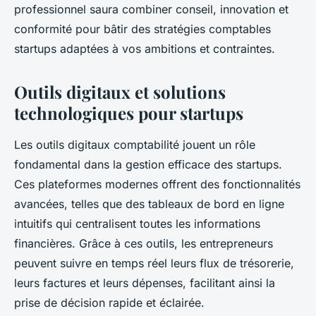
professionnel saura combiner conseil, innovation et
conformité pour bâtir des stratégies comptables
startups adaptées à vos ambitions et contraintes.
Outils digitaux et solutions
technologiques pour startups
Les outils digitaux comptabilité jouent un rôle
fondamental dans la gestion efficace des startups.
Ces plateformes modernes offrent des fonctionnalités
avancées, telles que des tableaux de bord en ligne
intuitifs qui centralisent toutes les informations
financières. Grâce à ces outils, les entrepreneurs
peuvent suivre en temps réel leurs flux de trésorerie,
leurs factures et leurs dépenses, facilitant ainsi la
prise de décision rapide et éclairée.