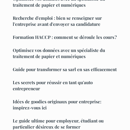
traitement de papier et numériques
Recherche d'emploi : bien se renseigner sur
l'entreprise avant d'envoyer sa candidature
Formation HACCP : comment se déroule les cours ?
Optimisez vos données avec un spécialiste du
traitement de papier et numériques
Guide pour transformer sa sarl en sas efficacement
Les secrets pour réussir en tant qu'auto
entrepreneur
Idées de goodies originaux pour entreprise:
inspirez-vous ici
Le guide ultime pour employeur, étudiant ou
particulier désireux de se former