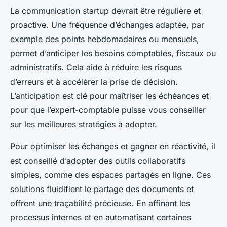
La communication startup devrait être régulière et
proactive. Une fréquence d’échanges adaptée, par
exemple des points hebdomadaires ou mensuels,
permet d’anticiper les besoins comptables, fiscaux ou
administratifs. Cela aide à réduire les risques
d’erreurs et à accélérer la prise de décision.
L’anticipation est clé pour maîtriser les échéances et
pour que l’expert-comptable puisse vous conseiller
sur les meilleures stratégies à adopter.
Pour optimiser les échanges et gagner en réactivité, il
est conseillé d’adopter des outils collaboratifs
simples, comme des espaces partagés en ligne. Ces
solutions fluidifient le partage des documents et
offrent une traçabilité précieuse. En affinant les
processus internes et en automatisant certaines