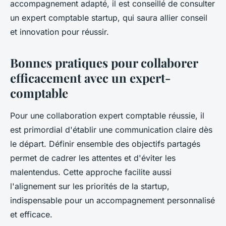
accompagnement adapté, il est conseillé de consulter
un expert comptable startup, qui saura allier conseil
et innovation pour réussir.
Bonnes pratiques pour collaborer
efficacement avec un expert-
comptable
Pour une collaboration expert comptable réussie, il
est primordial d'établir une communication claire dès
le départ. Définir ensemble des objectifs partagés
permet de cadrer les attentes et d'éviter les
malentendus. Cette approche facilite aussi
l'alignement sur les priorités de la startup,
indispensable pour un accompagnement personnalisé
et efficace.