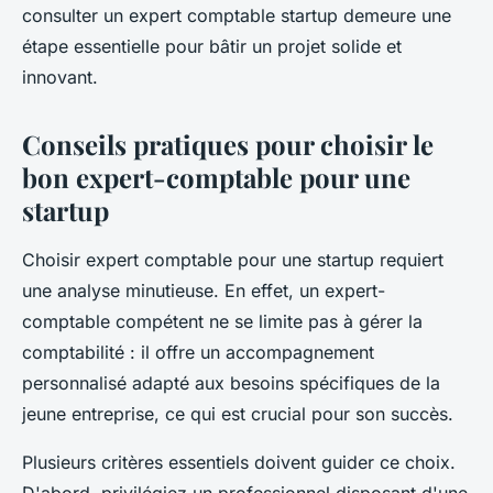
consulter un expert comptable startup demeure une
étape essentielle pour bâtir un projet solide et
innovant.
Conseils pratiques pour choisir le
bon expert-comptable pour une
startup
Choisir expert comptable pour une startup requiert
une analyse minutieuse. En effet, un expert-
comptable compétent ne se limite pas à gérer la
comptabilité : il offre un accompagnement
personnalisé adapté aux besoins spécifiques de la
jeune entreprise, ce qui est crucial pour son succès.
Plusieurs critères essentiels doivent guider ce choix.