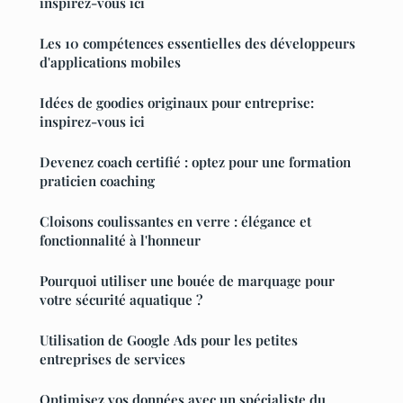
inspirez-vous ici
Les 10 compétences essentielles des développeurs
d'applications mobiles
Idées de goodies originaux pour entreprise:
inspirez-vous ici
Devenez coach certifié : optez pour une formation
praticien coaching
Cloisons coulissantes en verre : élégance et
fonctionnalité à l'honneur
Pourquoi utiliser une bouée de marquage pour
votre sécurité aquatique ?
Utilisation de Google Ads pour les petites
entreprises de services
Optimisez vos données avec un spécialiste du