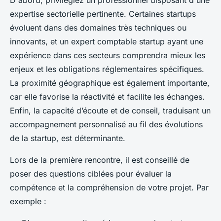
D'abord, privilégiez un professionnel disposant d'une
expertise sectorielle pertinente. Certaines startups
évoluent dans des domaines très techniques ou
innovants, et un expert comptable startup ayant une
expérience dans ces secteurs comprendra mieux les
enjeux et les obligations réglementaires spécifiques.
La proximité géographique est également importante,
car elle favorise la réactivité et facilite les échanges.
Enfin, la capacité d’écoute et de conseil, traduisant un
accompagnement personnalisé au fil des évolutions
de la startup, est déterminante.
Lors de la première rencontre, il est conseillé de
poser des questions ciblées pour évaluer la
compétence et la compréhension de votre projet. Par
exemple :