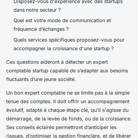
Disposez-vous d'expérience avec des startups
dans notre secteur ?
Quel est votre mode de communication et
fréquence d’échanges ?
Quels services spécifiques proposez-vous pour
accompagner la croissance d'une startup ?
Ces questions aideront à détecter un expert
comptable startup capable de s’adapter aux besoins
fluctuants d’une jeune société.
Un bon expert comptable ne se limite pas à la simple
tenue des comptes. Il doit offrir un accompagnement
évolutif, adapté à chaque étape clé, qu'il s'agisse du
démarrage, de la levée de fonds, ou de la croissance.
Ses conseils éclairés permettront d’anticiper les
risques, d’optimiser la gestion financière, et de libérer