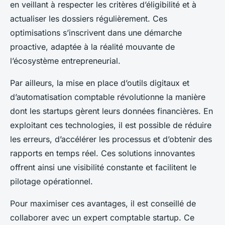
en veillant à respecter les critères d’éligibilité et à
actualiser les dossiers régulièrement. Ces
optimisations s’inscrivent dans une démarche
proactive, adaptée à la réalité mouvante de
l’écosystème entrepreneurial.
Par ailleurs, la mise en place d’outils digitaux et
d’automatisation comptable révolutionne la manière
dont les startups gèrent leurs données financières. En
exploitant ces technologies, il est possible de réduire
les erreurs, d’accélérer les processus et d’obtenir des
rapports en temps réel. Ces solutions innovantes
offrent ainsi une visibilité constante et facilitent le
pilotage opérationnel.
Pour maximiser ces avantages, il est conseillé de
collaborer avec un expert comptable startup. Ce