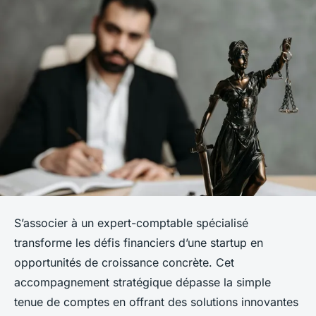
S’associer à un expert-comptable spécialisé
transforme les défis financiers d’une startup en
opportunités de croissance concrète. Cet
accompagnement stratégique dépasse la simple
tenue de comptes en offrant des solutions innovantes