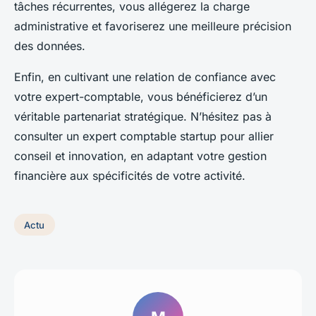
tâches récurrentes, vous allégerez la charge
administrative et favoriserez une meilleure précision
des données.
Enfin, en cultivant une relation de confiance avec
votre expert-comptable, vous bénéficierez d’un
véritable partenariat stratégique. N’hésitez pas à
consulter un expert comptable startup pour allier
conseil et innovation, en adaptant votre gestion
financière aux spécificités de votre activité.
Actu