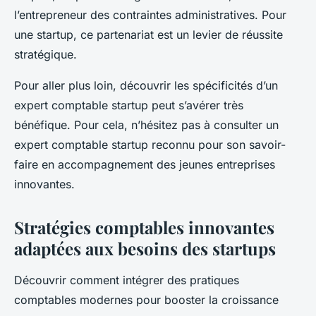
l’entrepreneur des contraintes administratives. Pour
une startup, ce partenariat est un levier de réussite
stratégique.
Pour aller plus loin, découvrir les spécificités d’un
expert comptable startup peut s’avérer très
bénéfique. Pour cela, n’hésitez pas à consulter un
expert comptable startup reconnu pour son savoir-
faire en accompagnement des jeunes entreprises
innovantes.
Stratégies comptables innovantes
adaptées aux besoins des startups
Découvrir comment intégrer des pratiques
comptables modernes pour booster la croissance