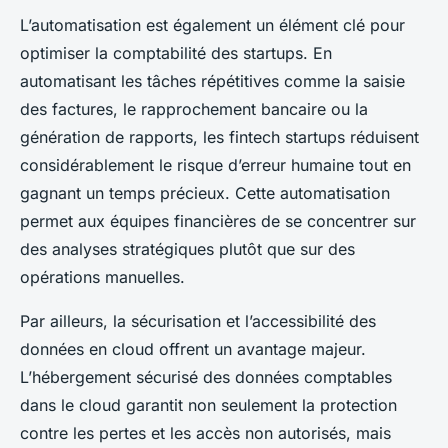
L’automatisation est également un élément clé pour
optimiser la comptabilité des startups. En
automatisant les tâches répétitives comme la saisie
des factures, le rapprochement bancaire ou la
génération de rapports, les fintech startups réduisent
considérablement le risque d’erreur humaine tout en
gagnant un temps précieux. Cette automatisation
permet aux équipes financières de se concentrer sur
des analyses stratégiques plutôt que sur des
opérations manuelles.
Par ailleurs, la sécurisation et l’accessibilité des
données en cloud offrent un avantage majeur.
L’hébergement sécurisé des données comptables
dans le cloud garantit non seulement la protection
contre les pertes et les accès non autorisés, mais