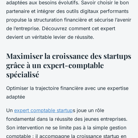
adaptées aux besoins évolutifs. Savoir choisir le bon
partenaire et intégrer des outils digitaux performants
propulse la structuration financière et sécurise l’avenir
de l’entreprise. Découvrez comment cet expert
devient un véritable levier de réussite.
Maximiser la croissance des startups
grâce à un expert-comptable
spécialisé
Optimiser la trajectoire financière avec une expertise
adaptée
Un
expert comptable startup
s joue un rôle
fondamental dans la réussite des jeunes entreprises.
Son intervention ne se limite pas à la simple gestion
comptable : il accompagne la croissance startup en