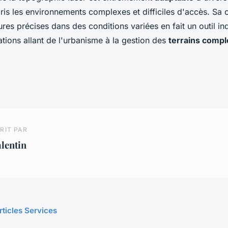
ris les environnements complexes et difficiles d'accès. Sa 
res précises dans des conditions variées en fait un outil i
tions allant de l'urbanisme à la gestion des
terrains comp
RIT PAR
lentin
rticles Services